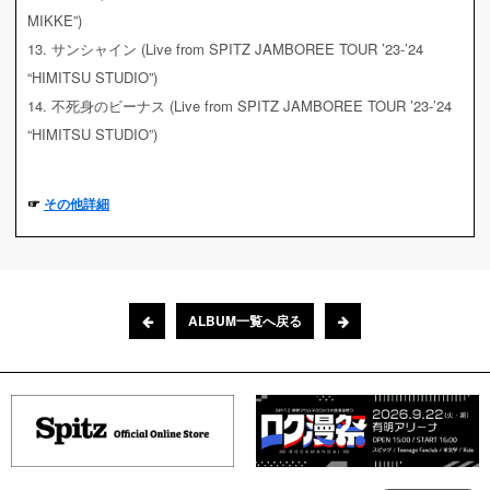
MIKKE”)
13. サンシャイン (Live from SPITZ JAMBOREE TOUR ’23-’24
“HIMITSU STUDIO”)
14. 不死身のビーナス (Live from SPITZ JAMBOREE TOUR ’23-’24
“HIMITSU STUDIO”)
☞
その他詳細
ALBUM一覧へ戻る