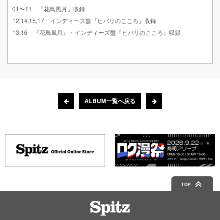
01〜11 『花鳥風月』収録
12,14,15,17 インディーズ盤『ヒバリのこころ』収録
13,16 『花鳥風月』・インディーズ盤『ヒバリのこころ』収録
ALBUM一覧へ戻る
TOP
Spitz