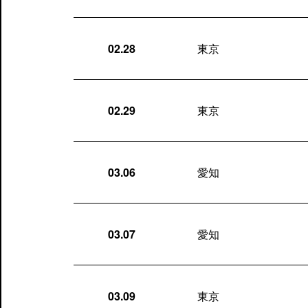
02.28
東京
02.29
東京
03.06
愛知
03.07
愛知
03.09
東京