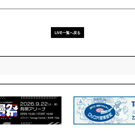
LIVE一覧へ戻る