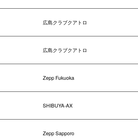
広島クラブクアトロ
広島クラブクアトロ
Zepp Fukuoka
SHIBUYA-AX
Zepp Sapporo