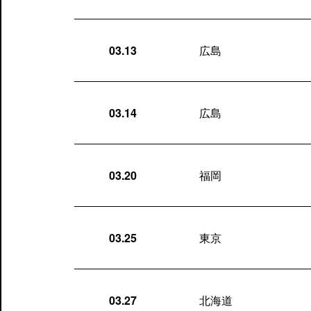
03.13
広島
03.14
広島
03.20
福岡
03.25
東京
03.27
北海道