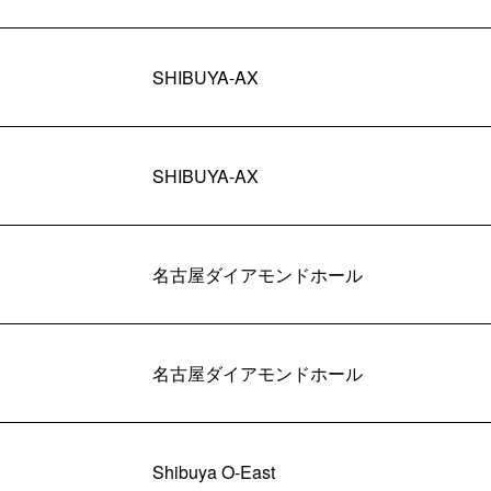
SHIBUYA-AX
SHIBUYA-AX
名古屋ダイアモンドホール
名古屋ダイアモンドホール
Shibuya O-East