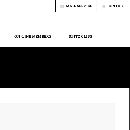
MAIL SERVICE
CONTACT
ON-LINE MEMBERS
SPITZ CLIPS