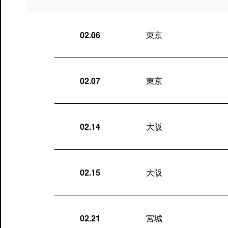
02.06
東京
02.07
東京
02.14
大阪
02.15
大阪
02.21
宮城