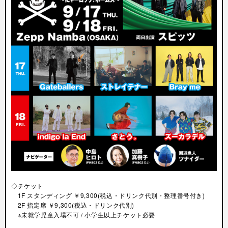
◇チケット
1F スタンディング ￥9,300(税込・ドリンク代別・整理番号付き)
2F 指定席 ￥9,300(税込・ドリンク代別)
※未就学児童入場不可 / 小学生以上チケット必要