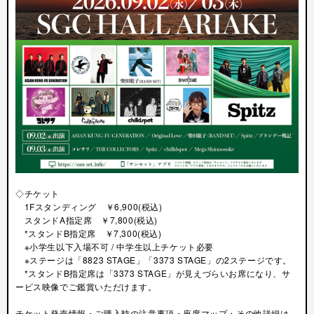
◇チケット
1Fスタンディング ￥6,900(税込)
スタンドA指定席 ￥7,800(税込)
*スタンドB指定席 ￥7,300(税込)
※小学生以下入場不可 / 中学生以上チケット必要
※ステージは「8823 STAGE」「3373 STAGE」の2ステージです。
*スタンドB指定席は「3373 STAGE」が見えづらいお席になり、サ
ービス映像でご鑑賞いただけます。
チケット発売情報・ご購入時の注意事項・座席マップ・その他詳細は、