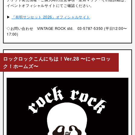
イベントオフィシャルサイトにてご確認ください。
▶︎
『有明サンセット 2026』オフィシャルサイト
◇お問い合わせ VINTAGE ROCK std. 03-5787-5350 (平日12:00〜
17:00)
ロックロックこんにちは！Ver.28 〜にゃーロッ
ク！ホームズ〜