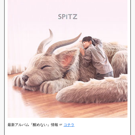
最新アルバム『醒めない』情報 ☞
コチラ