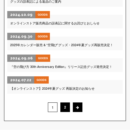
グッズの誤表記による返品のご案内
2024.10.09
GOODS
オンラインストア販売商品の誤表記に関するお詫びとおしらせ
2024.09.30
GOODS
2025年カレンダー販売 & “空飛び”グッズ・2024年夏グッズ再販売決定！
2024.09.06
GOODS
『空の飛び方 30th Anniversary Edition』リリース記念グッズ発売決定！
2024.07.22
GOODS
【オンラインストア】2024年夏グッズ 再販決定のお知らせ
2
1