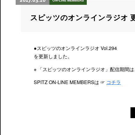
2017.03.10
ON-LINE MEMBERS
スピッツのオンラインラジオ 
●スピッツのオンラインラジオ Vol.294
を更新しました。
※ 「スピッツのオンラインラジオ」配信期間は
SPITZ ON-LINE MEMBERSは ☞
コチラ