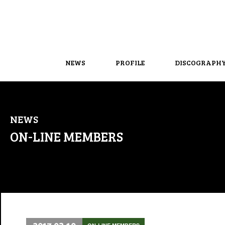
NEWS
PROFILE
DISCOGRAPH
NEWS
ON-LINE MEMBERS