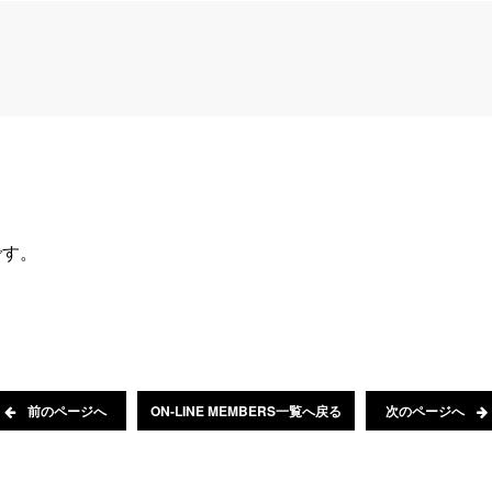
です。
前のページへ
ON-LINE MEMBERS一覧へ戻る
次のページへ