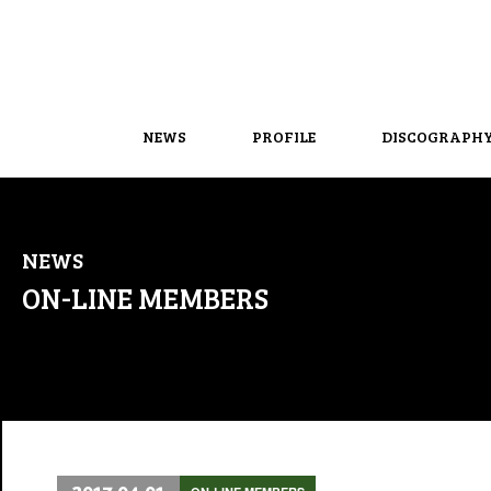
NEWS
PROFILE
DISCOGRAPH
NEWS
ON-LINE MEMBERS