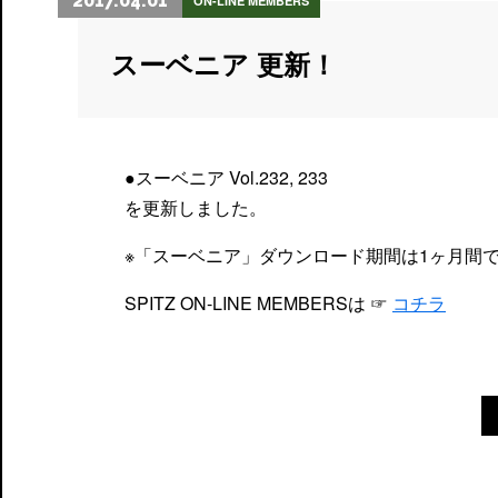
2017.04.01
ON-LINE MEMBERS
スーベニア 更新！
●スーベニア Vol.232, 233
を更新しました。
※「スーベニア」ダウンロード期間は1ヶ月間
SPITZ ON-LINE MEMBERSは ☞
コチラ