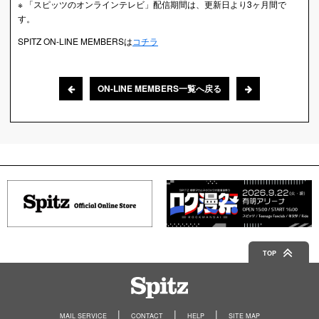
※ 「スピッツのオンラインテレビ」配信期間は、更新日より3ヶ月間で
す。
SPITZ ON-LINE MEMBERSは
コチラ
ON-LINE MEMBERS一覧へ戻る
TOP
Spitz
MAIL SERVICE
CONTACT
HELP
SITE MAP