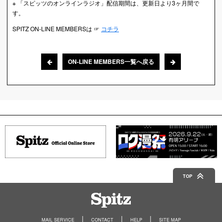
※ 「スピッツのオンラインラジオ」配信期間は、更新日より3ヶ月間で
す。
SPITZ ON-LINE MEMBERSは ☞
コチラ
ON-LINE MEMBERS一覧へ戻る
TOP
Spitz
MAIL SERVICE
CONTACT
HELP
SITE MAP