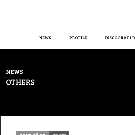
NEWS
PROFILE
DISCOGRAPH
NEWS
OTHERS