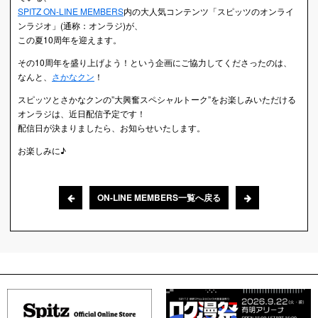
SPITZ ON-LINE MEMBERS
内の大人気コンテンツ「スピッツのオンライ
ンラジオ」(通称：オンラジ)が、
この夏10周年を迎えます。
その10周年を盛り上げよう！という企画にご協力してくださったのは、
なんと、
さかなクン
！
スピッツとさかなクンの”大興奮スペシャルトーク”をお楽しみいただける
オンラジは、近日配信予定です！
配信日が決まりましたら、お知らせいたします。
お楽しみに♪
ON-LINE MEMBERS一覧へ戻る