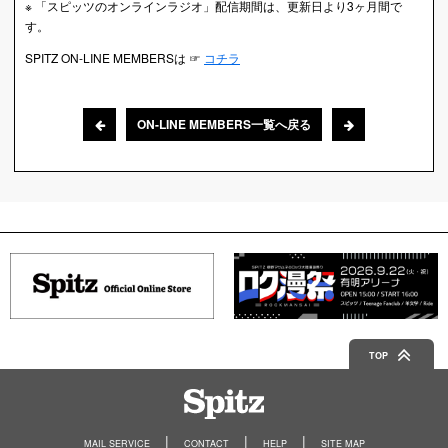
※ 「スピッツのオンラインラジオ」配信期間は、更新日より3ヶ月間で
す。
SPITZ ON-LINE MEMBERSは ☞
コチラ
ON-LINE MEMBERS一覧へ戻る
TOP
Spitz
MAIL SERVICE
CONTACT
HELP
SITE MAP