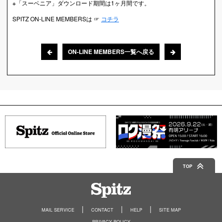
※「スーベニア」ダウンロード期間は1ヶ月間です。
SPITZ ON-LINE MEMBERSは ☞
コチラ
ON-LINE MEMBERS一覧へ戻る
TOP
Spitz
MAIL SERVICE
CONTACT
HELP
SITE MAP
PRIVACY POLICY