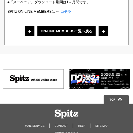
※「スーベニア」ダウンロード期間は1ヶ月間です。
SPITZ ON-LINE MEMBERSは ☞
コチラ
ON-LINE MEMBERS一覧へ戻る
TOP
Spitz
MAIL SERVICE
CONTACT
HELP
SITE MAP
PRIVACY POLICY