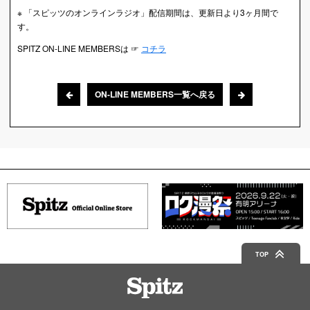
※ 「スピッツのオンラインラジオ」配信期間は、更新日より3ヶ月間で
す。
SPITZ ON-LINE MEMBERSは ☞
コチラ
ON-LINE MEMBERS一覧へ戻る
TOP
Spitz