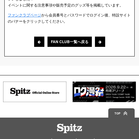
イベントに関する注意事項や販売予定のグッズ等を掲載しています。
ファンクラブページ
から会員番号とパスワードでログイン後、特設サイト
のバナーをクリックしてください。
FAN CLUB一覧へ戻る
TOP
Spitz