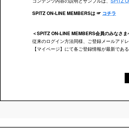
コンテンツ内容の説明とサンプルは、
SPITZ
SPITZ ON-LINE MEMBERSは ☞
コチラ
＜SPITZ ON-LINE MEMBERS会員のみなさ
従来のログイン方法同様、ご登録メールアドレ
【マイページ】にて各ご登録情報が最新である