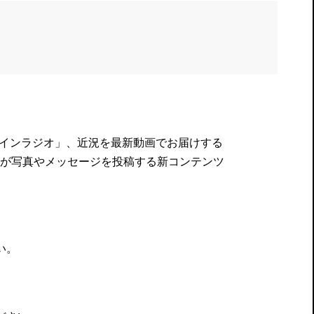
オンラインラジオ」、近況を最新動画でお届けする
が写真やメッセージを投稿する新コンテンツ
い。