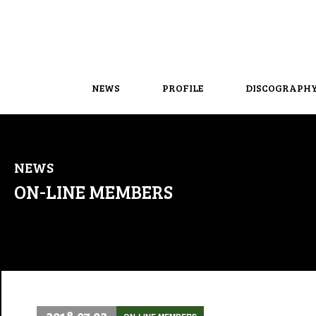
NEWS
PROFILE
DISCOGRAPH
NEWS
ON-LINE MEMBERS