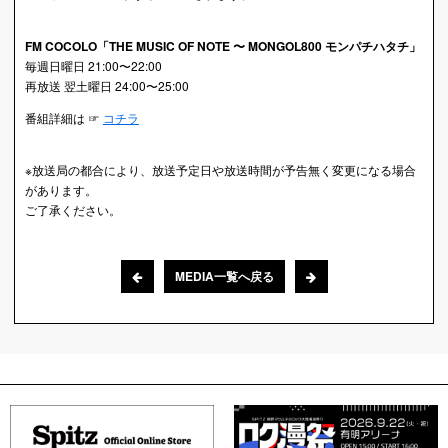
FM COCOLO「THE MUSIC OF NOTE 〜 MONGOL800 モンパチハタチ」
毎週日曜日 21:00〜22:00
再放送 翌土曜日 24:00〜25:00
番組詳細は ☞
コチラ
※放送局の都合により、放送予定日や放送時間が予告無く変更になる場合
があります。
ご了承ください。
MEDIA一覧へ戻る