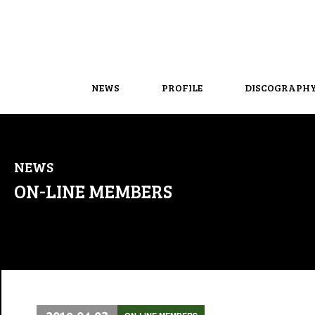
NEWS
PROFILE
DISCOGRAPH
NEWS
ON-LINE MEMBERS