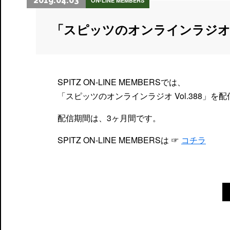
2019.04.03
ON-LINE MEMBERS
「スピッツのオンラインラジオ
SPITZ ON-LINE MEMBERSでは、
「スピッツのオンラインラジオ Vol.388」を
配信期間は、3ヶ月間です。
SPITZ ON-LINE MEMBERSは ☞
コチラ