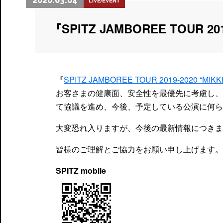
2020.03.04
LIVE/EVENT
『SPITZ JAMBOREE TOUR 2
『
SPITZ JAMBOREE TOUR 2019-2020 “MIKK
お客さまの健康面、安全性を最優先に考慮し、
て協議を進め、今後、予定している公演に何ら
大変恐れ入りますが、今後の最新情報につきま
皆様のご理解とご協力をお願い申し上げます。
SPITZ mobile