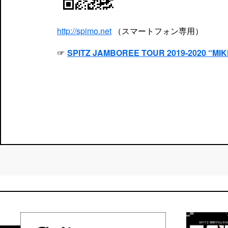
http://spimo.net
（スマートフォン専用）
☞
SPITZ JAMBOREE TOUR 2019-2020 “MI