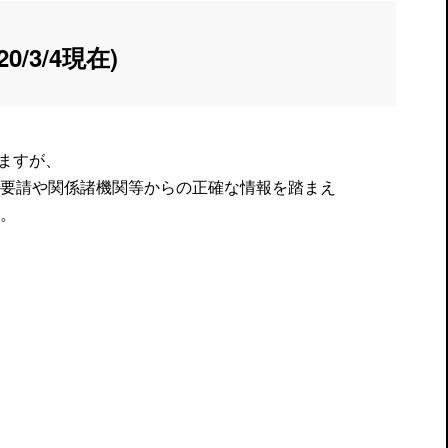
0/3/4現在)
ますが、
要請や関係諸機関等からの正確な情報を踏まえ
。