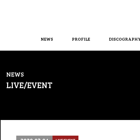
NEWS
PROFILE
DISCOGRAPH
NEWS
LIVE/EVENT