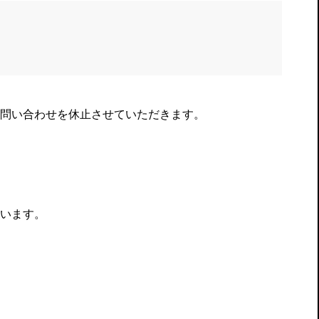
問い合わせを休止させていただきます。
います。