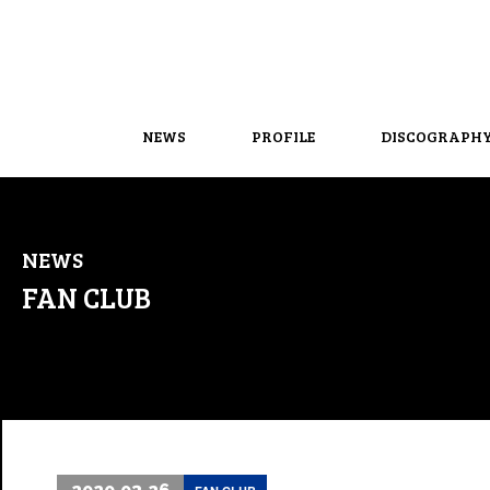
NEWS
PROFILE
DISCOGRAPH
NEWS
FAN CLUB