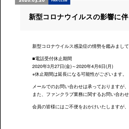
2020.03.26
FAN CLUB
新型コロナウイルスの影響に伴
新型コロナウイルス感染症の情勢を鑑みまして
■電話受付休止期間
2020年3月27日(金)～2020年4月6日(月)
※休止期間は延長になる可能性がございます。
メールでのお問い合わせは承っておりますが、
また、ファンクラブ業務に関するお問い合わせ
会員の皆様にはご不便をおかけいたしますが、