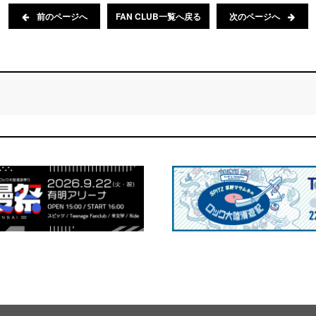
前のページへ
FAN CLUB一覧へ戻る
次のページへ