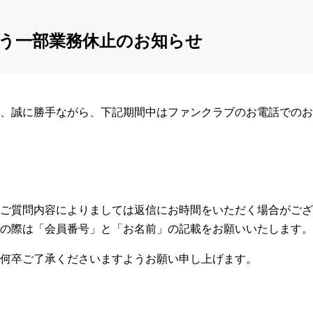
う一部業務休止のお知らせ
、誠に勝手ながら、下記期間中はファンクラブのお電話でのお
ご質問内容によりましては返信にお時間をいただく場合がござ
の際は「会員番号」と「お名前」の記載をお願いいたします。
何卒ご了承くださいますようお願い申し上げます。