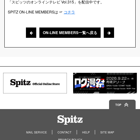
「スピッツのオンラインテレビ Vol.315」を配信中です。
SPITZ ON-LINE MEMBERSは ☞
コチラ
ON-LINE MEMBERS一覧へ戻る
TOP
Spitz
MAIL SERVICE
CONTACT
HELP
SITE MAP
PRIVACY POLICY