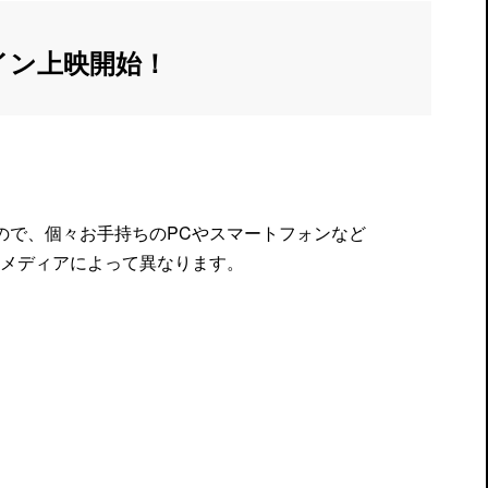
ライン上映開始！
すので、個々お手持ちのPCやスマートフォンなど
メディアによって異なります。