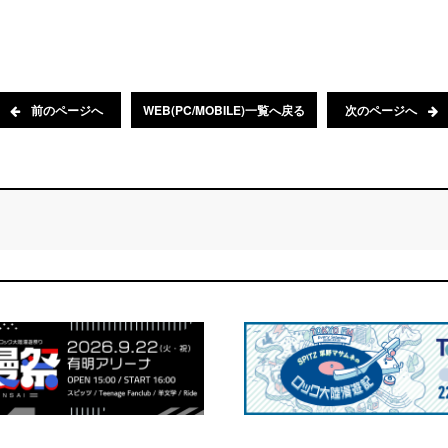
前のページへ
WEB(PC/MOBILE)一覧へ戻る
次のページへ