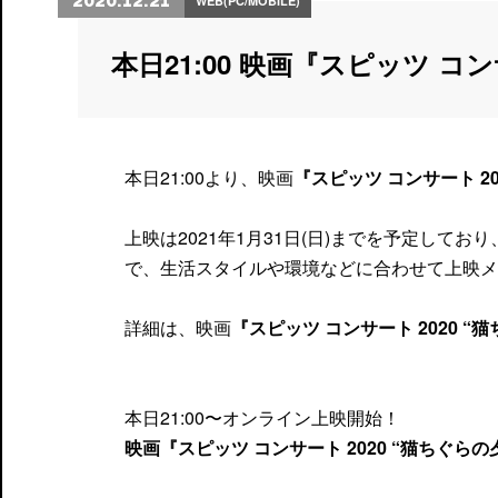
2020.12.21
WEB(PC/MOBILE)
本日21:00 映画『スピッツ コ
本日21:00より、映画
『スピッツ コンサート 20
上映は2021年1月31日(日)までを予定し
で、生活スタイルや環境などに合わせて上映メ
詳細は、映画
『スピッツ コンサート 2020 “
本日21:00〜オンライン上映開始！
映画『スピッツ コンサート 2020 “猫ちぐらの