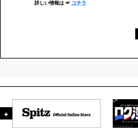
詳しい情報は ☞
コチラ