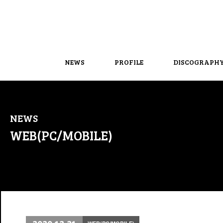
NEWS
PROFILE
DISCOGRAPH
NEWS
WEB(PC/MOBILE)