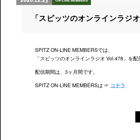
2020.12.23
ON-LINE MEMBERS
「スピッツのオンラインラジオ
SPITZ ON-LINE MEMBERSでは、
「スピッツのオンラインラジオ Vol.478」を
配信期間は、3ヶ月間です。
SPITZ ON-LINE MEMBERSは ☞
コチラ