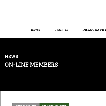
NEWS
PROFILE
DISCOGRAPH
NEWS
ON-LINE MEMBERS