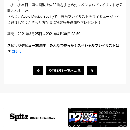
いよいよ本日、再生回数上位30曲をまとめたスペシャルプレイリストが公
開されました。
さらに、Apple Music / Spotifyで、該当プレイリストをマイミュージック
に追加してくださった方全員に特製待受画面をプレゼント！
期間：2021年3月25日～2021年4月30日 23:59
スピッツデビュー30周年 みんなで作った！スペシャルプレイリストは
☞
コチラ
OTHERS一覧へ戻る