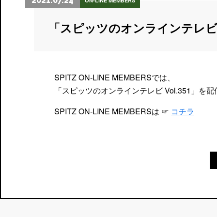
2021.07.24
ON-LINE MEMBERS
「スピッツのオンラインテレビ
SPITZ ON-LINE MEMBERSでは、
「スピッツのオンラインテレビ Vol.351」を
SPITZ ON-LINE MEMBERSは ☞
コチラ