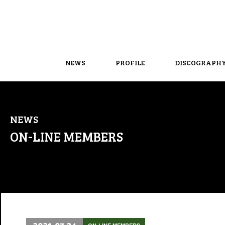
NEWS
PROFILE
DISCOGRAPH
NEWS
ON-LINE MEMBERS