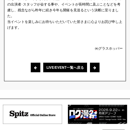
の出演者･スタッフが会する事や、イベントが長時間に及ぶことなどを考
慮し、残念ながら昨年に続き今年も開催を見送るという決断に至りまし
た。
当イベントを楽しみにお待ちいただいていた皆さまに心よりお詫び申し上
げます。
㈱グラスホッパー
LIVE/EVENT一覧へ戻る