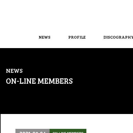
NEWS
PROFILE
DISCOGRAPH
NEWS
ON-LINE MEMBERS