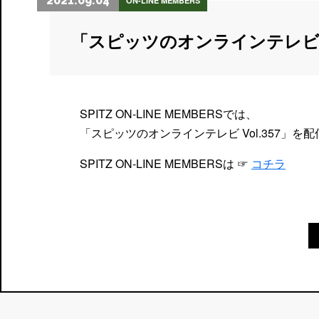
2021.09.04
ON-LINE MEMBERS
「スピッツのオンラインテレビ
SPITZ ON-LINE MEMBERSでは、
「スピッツのオンラインテレビ Vol.357」を
SPITZ ON-LINE MEMBERSは ☞
コチラ