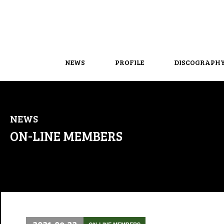
NEWS
PROFILE
DISCOGRAPH
NEWS
ON-LINE MEMBERS