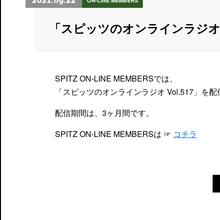
2021.09.22
ON-LINE MEMBERS
「スピッツのオンラインラジオ
SPITZ ON-LINE MEMBERSでは、
「スピッツのオンラインラジオ Vol.517」を
配信期間は、3ヶ月間です。
SPITZ ON-LINE MEMBERSは ☞
コチラ