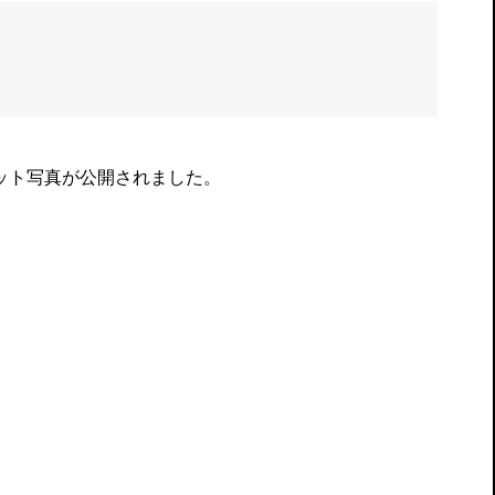
ケット写真が公開されました。