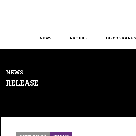
NEWS
PROFILE
DISCOGRAPH
NEWS
RELEASE