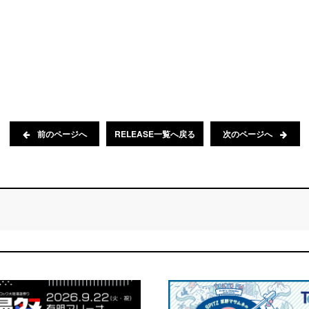
前のページへ
RELEASE一覧へ戻る
次のページへ