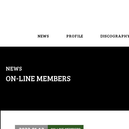
NEWS
PROFILE
DISCOGRAPH
NEWS
ON-LINE MEMBERS