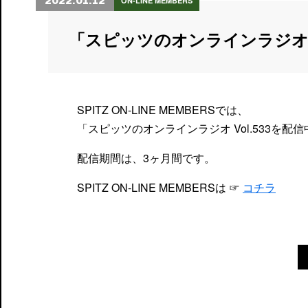
2022.01.12
ON-LINE MEMBERS
「スピッツのオンラインラジオ
SPITZ ON-LINE MEMBERSでは、
「スピッツのオンラインラジオ Vol.533を配
配信期間は、3ヶ月間です。
SPITZ ON-LINE MEMBERSは ☞
コチラ