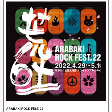
ARABAKI ROCK FEST. 22