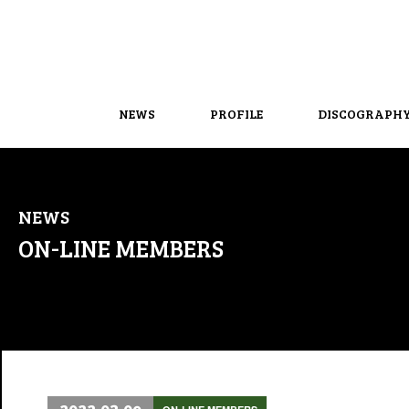
NEWS
PROFILE
DISCOGRAPH
NEWS
ON-LINE MEMBERS