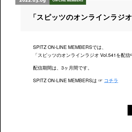
2022.03.09
ON-LINE MEMBERS
「スピッツのオンラインラジオ
SPITZ ON-LINE MEMBERSでは、
「スピッツのオンラインラジオ Vol.541を配
配信期間は、3ヶ月間です。
SPITZ ON-LINE MEMBERSは ☞
コチラ