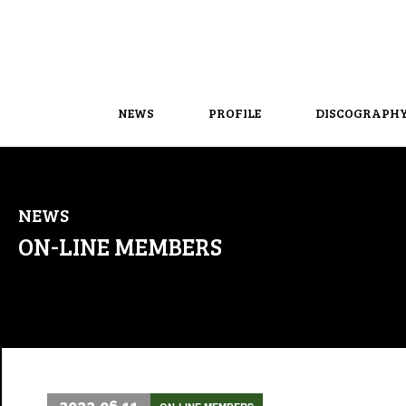
NEWS
PROFILE
DISCOGRAPH
NEWS
ON-LINE MEMBERS