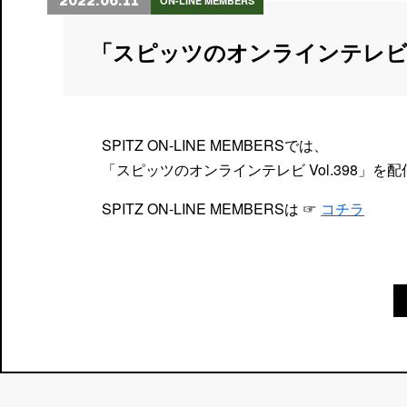
2022.06.11
ON-LINE MEMBERS
「スピッツのオンラインテレビ
SPITZ ON-LINE MEMBERSでは、
「スピッツのオンラインテレビ Vol.398」を
SPITZ ON-LINE MEMBERSは ☞
コチラ