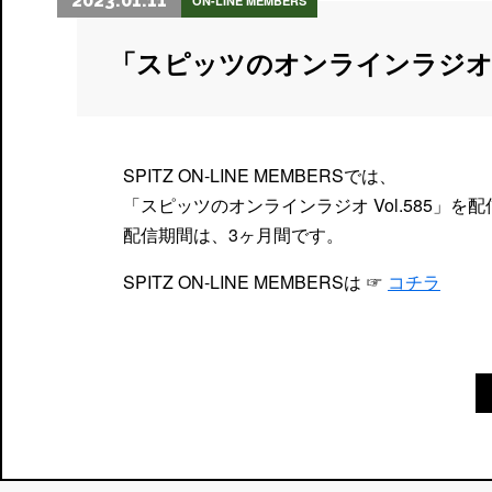
2023.01.11
ON-LINE MEMBERS
「スピッツのオンラインラジオ
SPITZ ON-LINE MEMBERSでは、
「スピッツのオンラインラジオ Vol.585」を
配信期間は、3ヶ月間です。
SPITZ ON-LINE MEMBERSは ☞
コチラ