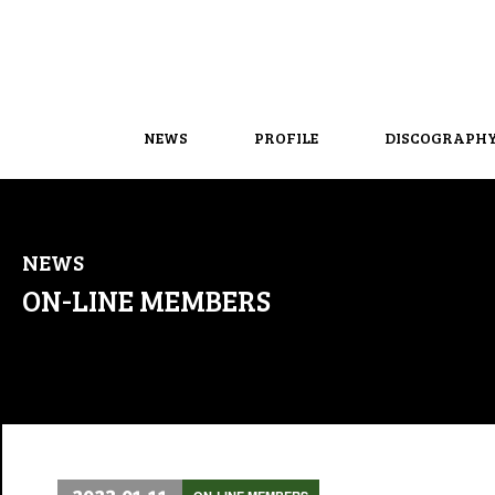
NEWS
PROFILE
DISCOGRAPH
NEWS
ON-LINE MEMBERS