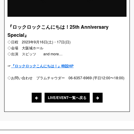
『ロックロックこんにちは！25th Anniversary
Special』
◇日程 2023年9月16日(土)・17日(日)
◇会場 大阪城ホール
◇出演 スピッツ and more…
☞
『ロックロックこんにちは！』特設HP
◇お問い合わせ プラムチャウダー 06-6357-6969 (平日12:00〜18:00)
LIVE/EVENT一覧へ戻る