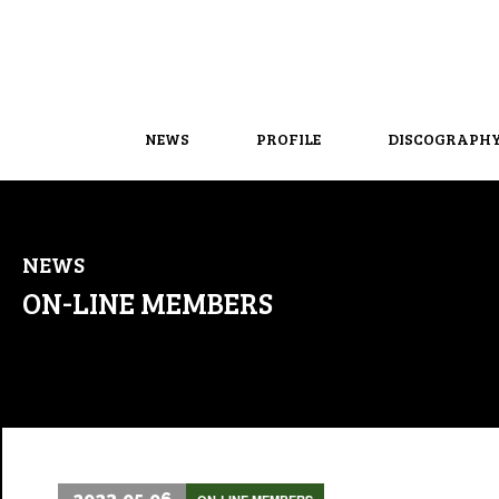
NEWS
PROFILE
DISCOGRAPH
NEWS
ON-LINE MEMBERS