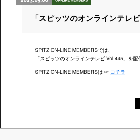
2023.05.06
ON-LINE MEMBERS
「スピッツのオンラインテレビ
SPITZ ON-LINE MEMBERSでは、
「スピッツのオンラインテレビ Vol.445」を
SPITZ ON-LINE MEMBERSは ☞
コチラ