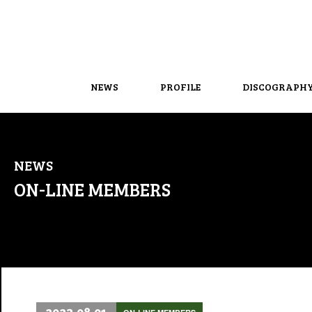
NEWS
PROFILE
DISCOGRAPH
NEWS
ON-LINE MEMBERS