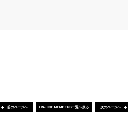
前のページへ
ON-LINE MEMBERS一覧へ戻る
次のページへ