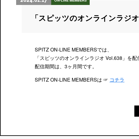
2024.01.17
ON-LINE MEMBERS
「スピッツのオンラインラジオ
SPITZ ON-LINE MEMBERSでは、
「スピッツのオンラインラジオ Vol.638」を
配信期間は、3ヶ月間です。
SPITZ ON-LINE MEMBERSは ☞
コチラ