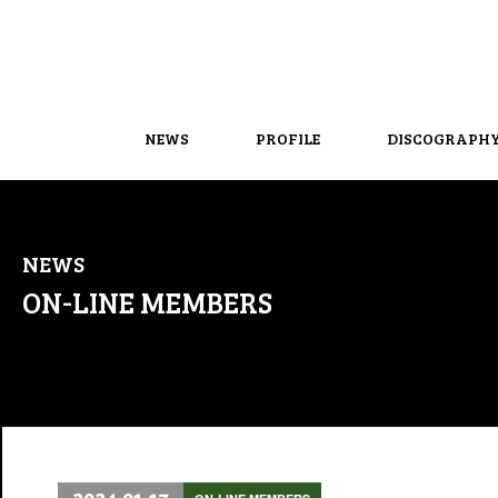
NEWS
PROFILE
DISCOGRAPH
NEWS
ON-LINE MEMBERS