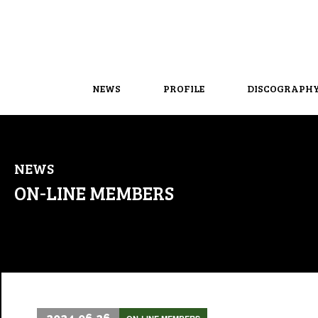
NEWS
PROFILE
DISCOGRAPH
NEWS
ON-LINE MEMBERS