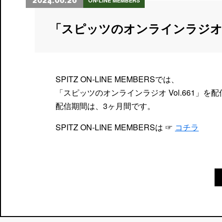
2024.06.26
ON-LINE MEMBERS
「スピッツのオンラインラジオ
SPITZ ON-LINE MEMBERSでは、
「スピッツのオンラインラジオ Vol.661」を
配信期間は、3ヶ月間です。
SPITZ ON-LINE MEMBERSは ☞
コチラ