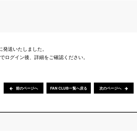
(月)に発送いたしました。
でログイン後、詳細をご確認ください。
前のページへ
FAN CLUB一覧へ戻る
次のページへ