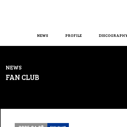
NEWS
PROFILE
DISCOGRAPH
NEWS
FAN CLUB