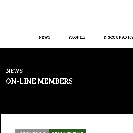
NEWS
PROFILE
DISCOGRAPH
NEWS
ON-LINE MEMBERS