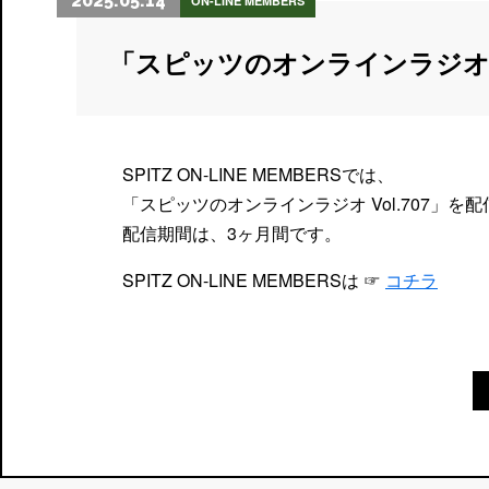
2025.05.14
ON-LINE MEMBERS
「スピッツのオンラインラジオ
SPITZ ON-LINE MEMBERSでは、
「スピッツのオンラインラジオ Vol.707」を
配信期間は、3ヶ月間です。
SPITZ ON-LINE MEMBERSは ☞
コチラ