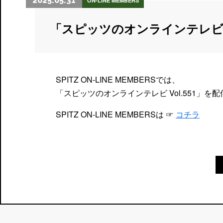
2025.05.31
ON-LINE MEMBERS
「スピッツのオンラインテレビ
SPITZ ON-LINE MEMBERSでは、
「スピッツのオンラインテレビ Vol.551」を
SPITZ ON-LINE MEMBERSは ☞
コチラ