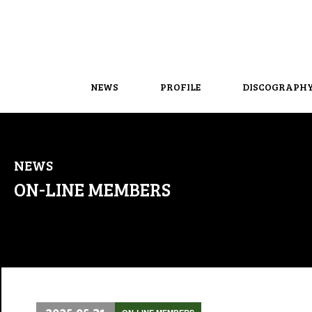
NEWS
PROFILE
DISCOGRAPH
NEWS
ON-LINE MEMBERS