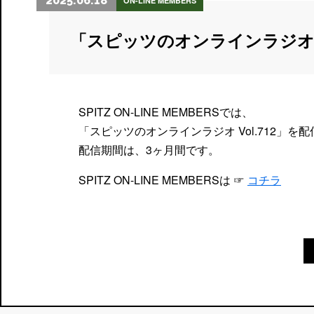
2025.06.18
ON-LINE MEMBERS
「スピッツのオンラインラジオ
SPITZ ON-LINE MEMBERSでは、
「スピッツのオンラインラジオ Vol.712」を
配信期間は、3ヶ月間です。
SPITZ ON-LINE MEMBERSは ☞
コチラ