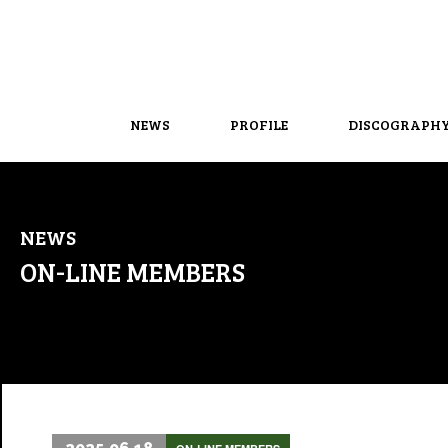
NEWS
PROFILE
DISCOGRAPH
NEWS
ON-LINE MEMBERS