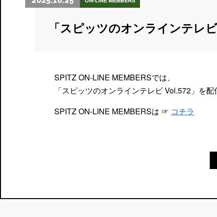
2025.10.25
ON-LINE MEMBERS
「スピッツのオンラインテレビ
SPITZ ON-LINE MEMBERSでは、
「スピッツのオンラインテレビ Vol.572」を
SPITZ ON-LINE MEMBERSは ☞
コチラ