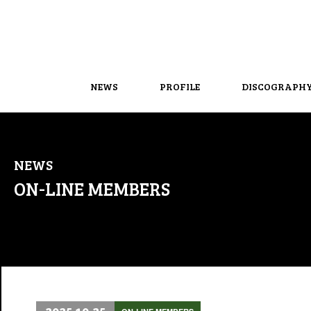
NEWS
PROFILE
DISCOGRAPH
NEWS
ON-LINE MEMBERS