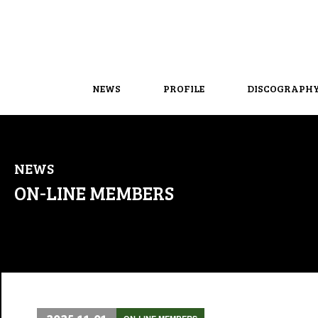
NEWS
PROFILE
DISCOGRAPH
NEWS
ON-LINE MEMBERS