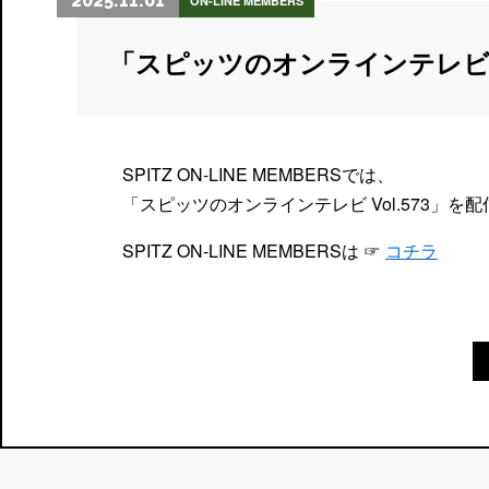
2025.11.01
ON-LINE MEMBERS
「スピッツのオンラインテレビ
SPITZ ON-LINE MEMBERSでは、
「スピッツのオンラインテレビ Vol.573」を
SPITZ ON-LINE MEMBERSは ☞
コチラ