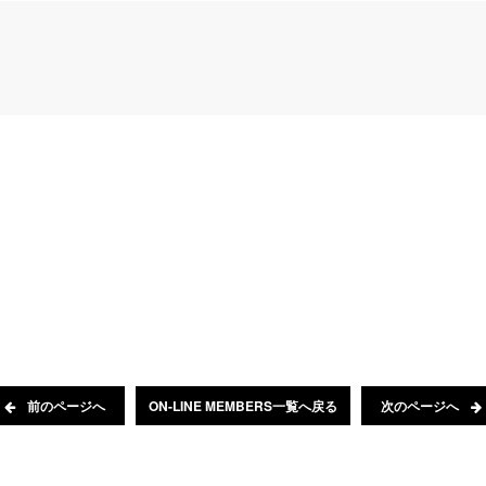
前のページへ
ON-LINE MEMBERS一覧へ戻る
次のページへ