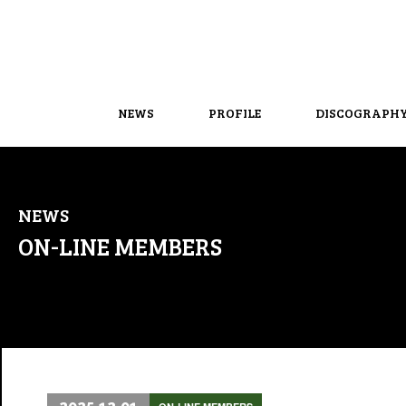
NEWS
PROFILE
DISCOGRAPH
NEWS
ON-LINE MEMBERS