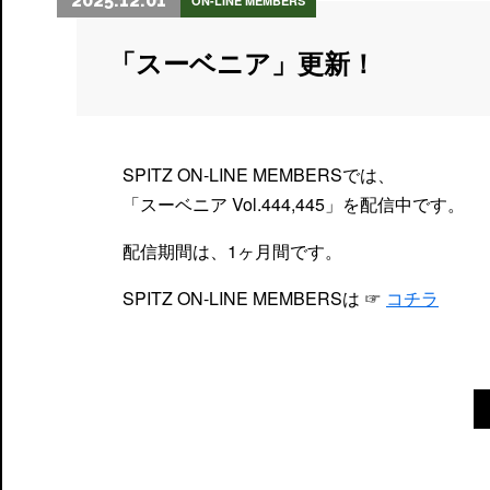
2025.12.01
ON-LINE MEMBERS
「スーベニア」更新！
SPITZ ON-LINE MEMBERSでは、
「スーベニア Vol.444,445」を配信中です。
配信期間は、1ヶ月間です。
SPITZ ON-LINE MEMBERSは ☞
コチラ