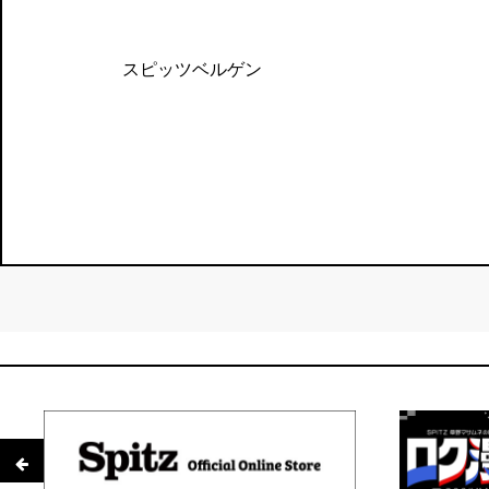
スピッツベルゲン