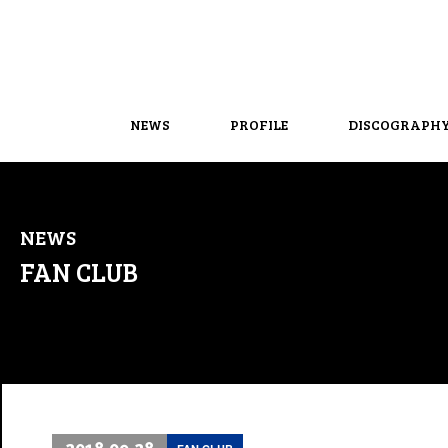
NEWS
PROFILE
DISCOGRAPH
NEWS
FAN CLUB