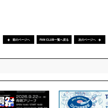
前のページへ
FAN CLUB一覧へ戻る
次のページへ