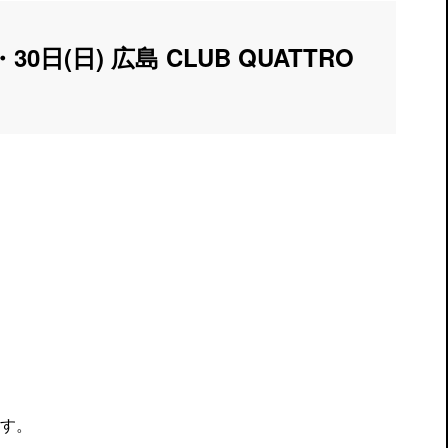
)・30日(日) 広島 CLUB QUATTRO
す。