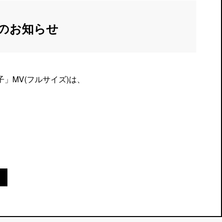
了日のお知らせ
子」MV(フルサイズ)は、