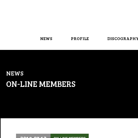
NEWS
PROFILE
DISCOGRAPH
NEWS
ON-LINE MEMBERS