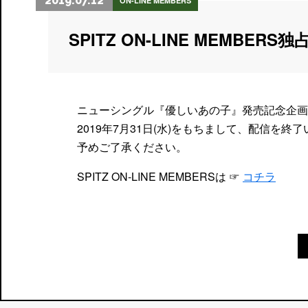
2019.07.12
ON-LINE MEMBERS
SPITZ ON-LINE MEMB
ニューシングル『優しいあの子』発売記念企画として
2019年7月31日(水)をもちまして、配信を終
予めご了承ください。
SPITZ ON-LINE MEMBERSは ☞
コチラ